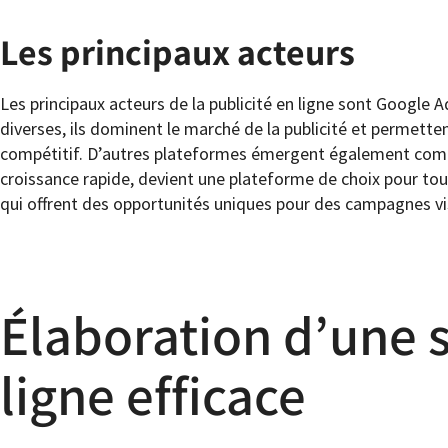
Les principaux acteurs
Les principaux acteurs de la publicité en ligne sont Google 
diverses, ils dominent le marché de la publicité et permetten
compétitif. D’autres plateformes émergent également comme
croissance rapide, devient une plateforme de choix pour to
qui offrent des opportunités uniques pour des campagnes vis
Élaboration d’une s
ligne efficace