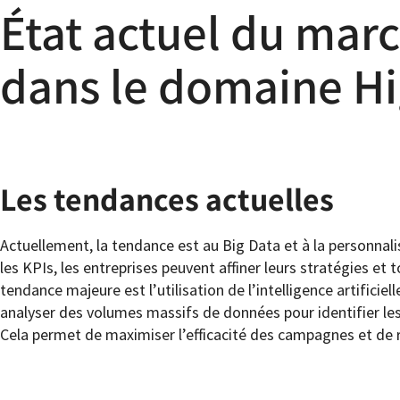
État actuel du marc
dans le domaine H
Les tendances actuelles
Actuellement, la tendance est au Big Data et à la personnal
les KPIs, les entreprises peuvent affiner leurs stratégies 
tendance majeure est l’utilisation de l’intelligence artificie
analyser des volumes massifs de données pour identifier l
Cela permet de maximiser l’efficacité des campagnes et de ré