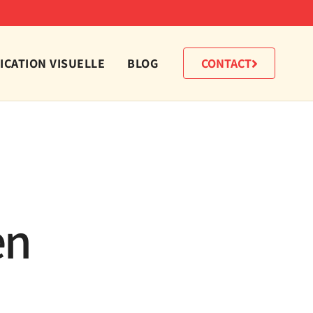
CATION VISUELLE
BLOG
CONTACT
en