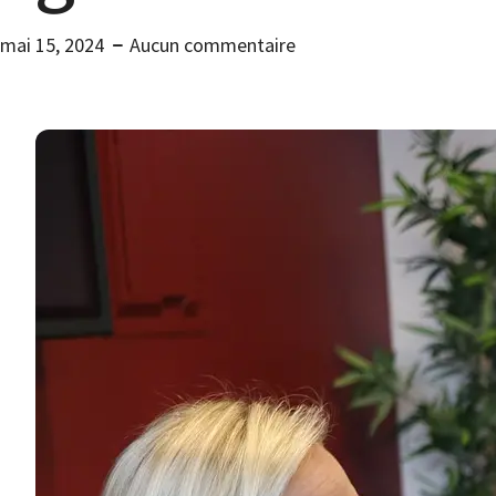
mai 15, 2024
Aucun commentaire