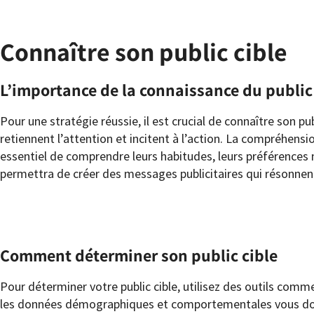
Connaître son public cible
L’importance de la connaissance du public
Pour une stratégie réussie, il est crucial de connaître son p
retiennent l’attention et incitent à l’action. La compréhens
essentiel de comprendre leurs habitudes, leurs préférences 
permettra de créer des messages publicitaires qui résonnen
Comment déterminer son public cible
Pour déterminer votre public cible, utilisez des outils com
les données démographiques et comportementales vous donne