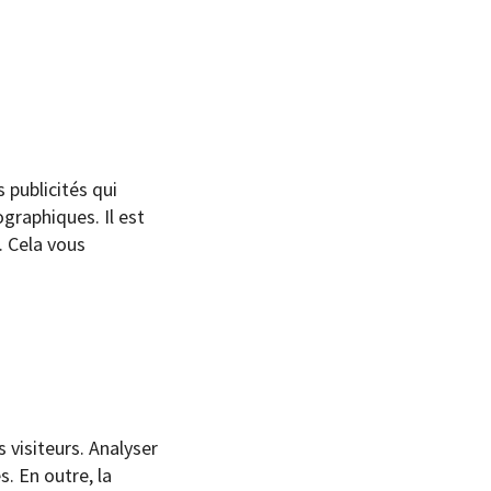
 publicités qui
graphiques. Il est
. Cela vous
visiteurs. Analyser
. En outre, la