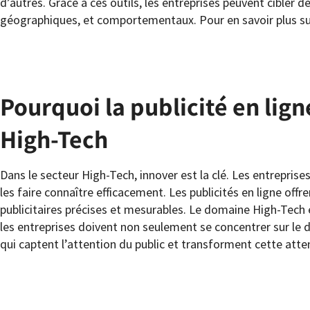
d’autres. Grâce à ces outils, les entreprises peuvent cibler
géographiques, et comportementaux. Pour en savoir plus sur
Pourquoi la publicité en lig
High-Tech
Dans le secteur High-Tech, innover est la clé. Les entrepris
les faire connaître efficacement. Les publicités en ligne o
publicitaires précises et mesurables. Le domaine High-Tech 
les entreprises doivent non seulement se concentrer sur le 
qui captent l’attention du public et transforment cette atte