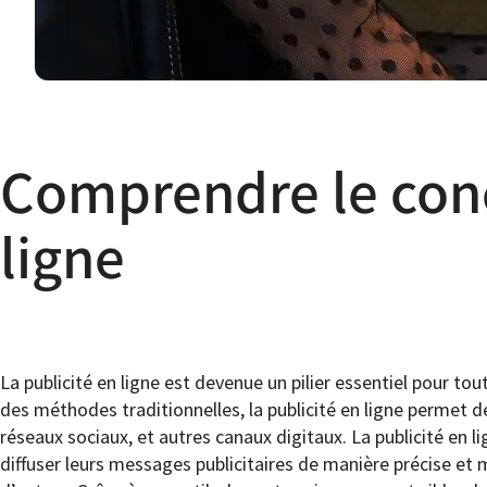
Comprendre le conc
ligne
La publicité en ligne est devenue un pilier essentiel pour to
des méthodes traditionnelles, la publicité en ligne permet d
réseaux sociaux, et autres canaux digitaux. La publicité en 
diffuser leurs messages publicitaires de manière précise et