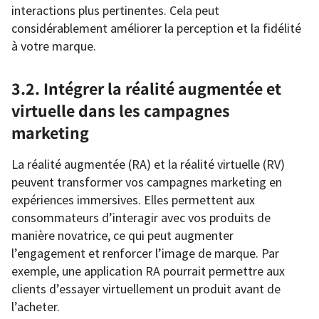
interactions plus pertinentes. Cela peut
considérablement améliorer la perception et la fidélité
à votre marque.
3.2. Intégrer la réalité augmentée et
virtuelle dans les campagnes
marketing
La réalité augmentée (RA) et la réalité virtuelle (RV)
peuvent transformer vos campagnes marketing en
expériences immersives. Elles permettent aux
consommateurs d’interagir avec vos produits de
manière novatrice, ce qui peut augmenter
l’engagement et renforcer l’image de marque. Par
exemple, une application RA pourrait permettre aux
clients d’essayer virtuellement un produit avant de
l’acheter.