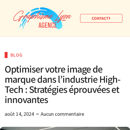
CONTACT
BLOG
Optimiser votre image de
marque dans l’industrie High-
Tech : Stratégies éprouvées et
innovantes
août 14, 2024
Aucun commentaire