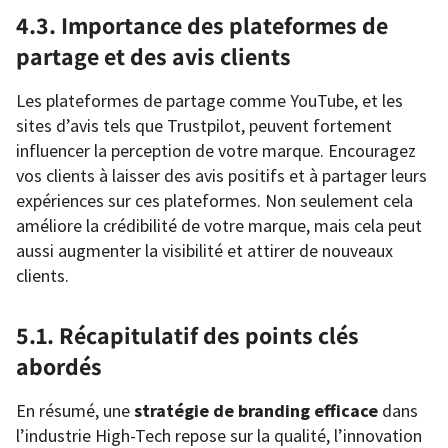
4.3. Importance des plateformes de
partage et des avis clients
Les plateformes de partage comme YouTube, et les
sites d’avis tels que Trustpilot, peuvent fortement
influencer la perception de votre marque. Encouragez
vos clients à laisser des avis positifs et à partager leurs
expériences sur ces plateformes. Non seulement cela
améliore la crédibilité de votre marque, mais cela peut
aussi augmenter la visibilité et attirer de nouveaux
clients.
5.1. Récapitulatif des points clés
abordés
En résumé, une
stratégie de branding efficace
dans
l’industrie High-Tech repose sur la qualité, l’innovation