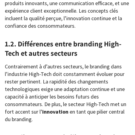
produits innovants, une communication efficace, et une
expérience client exceptionnelle. Les concepts clés
incluent la qualité perçue, l’innovation continue et la
confiance des consommateurs.
1.2. Différences entre branding High-
Tech et autres secteurs
Contrairement à d’autres secteurs, le branding dans
l’industrie High-Tech doit constamment évoluer pour
rester pertinent. La rapidité des changements
technologiques exige une adaptation continue et une
capacité à anticiper les besoins futurs des
consommateurs. De plus, le secteur High-Tech met un
fort accent sur l’
innovation
en tant que pilier central
du branding.