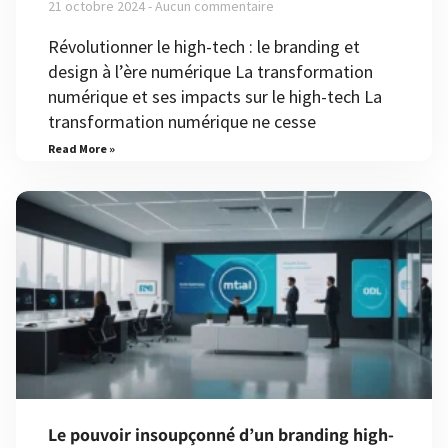
21 octobre 2024
Aucun commentaire
Révolutionner le high-tech : le branding et
design à l’ère numérique La transformation
numérique et ses impacts sur le high-tech La
transformation numérique ne cesse
Read More »
Le pouvoir insoupçonné d’un branding high-