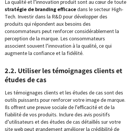
La qualité et l’innovation produit sont au cœur de toute
stratégie de branding efficace
dans le secteur High-
Tech. Investir dans la R&D pour développer des
produits qui répondent aux besoins des
consommateurs peut renforcer considérablement la
perception de la marque. Les consommateurs
associent souvent l’innovation à la qualité, ce qui
augmente la confiance et la fidélité.
2.2. Utiliser les témoignages clients et
études de cas
Les témoignages clients et les études de cas sont des
outils puissants pour renforcer votre image de marque.
Ils offrent une preuve sociale de l’efficacité et de la
fiabilité de vos produits. Inclure des avis positifs
d’utilisateurs et des études de cas détaillés sur votre
site web peut grandement améliorer la crédibilité de