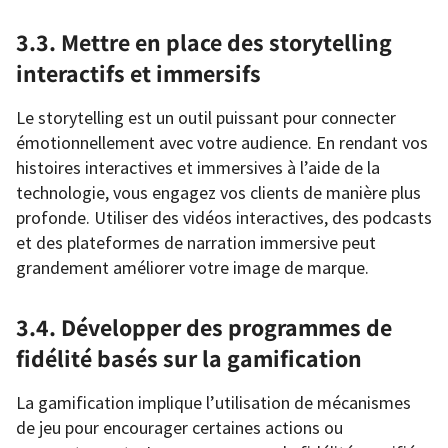
3.3. Mettre en place des storytelling
interactifs et immersifs
Le storytelling est un outil puissant pour connecter
émotionnellement avec votre audience. En rendant vos
histoires interactives et immersives à l’aide de la
technologie, vous engagez vos clients de manière plus
profonde. Utiliser des vidéos interactives, des podcasts
et des plateformes de narration immersive peut
grandement améliorer votre image de marque.
3.4. Développer des programmes de
fidélité basés sur la gamification
La gamification implique l’utilisation de mécanismes
de jeu pour encourager certaines actions ou