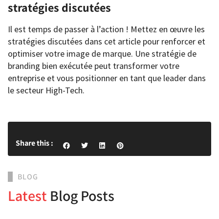
stratégies discutées
Il est temps de passer à l’action ! Mettez en œuvre les
stratégies discutées dans cet article pour renforcer et
optimiser votre image de marque. Une stratégie de
branding bien exécutée peut transformer votre
entreprise et vous positionner en tant que leader dans
le secteur High-Tech.
Share this :
BLOG
Latest
Blog Posts