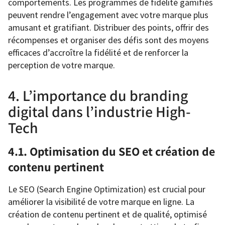
comportements. Les programmes de fidélité gamifiés
peuvent rendre l’engagement avec votre marque plus
amusant et gratifiant. Distribuer des points, offrir des
récompenses et organiser des défis sont des moyens
efficaces d’accroître la fidélité et de renforcer la
perception de votre marque.
4. L’importance du branding
digital dans l’industrie High-
Tech
4.1. Optimisation du SEO et création de
contenu pertinent
Le SEO (Search Engine Optimization) est crucial pour
améliorer la visibilité de votre marque en ligne. La
création de contenu pertinent et de qualité, optimisé