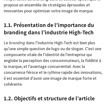
propose un ensemble de stratégies éprouvées et
innovantes pour optimiser votre image de marque.
1.1. Présentation de l’importance du
branding dans l’industrie High-Tech
Le
branding
dans l’industrie High-Tech est bien plus
qu’une simple question de logo ou de slogan. C’est une
composante vitale de l’identité de l’entreprise qui
englobe la perception des consommateurs, la fidélité à
la marque, et l’avantage concurrentiel. Avec la
concurrence féroce et le rythme rapide des innovations,
il est essentiel d’avoir une image de marque forte et
cohérente.
1.2. Objectifs et structure de l’article