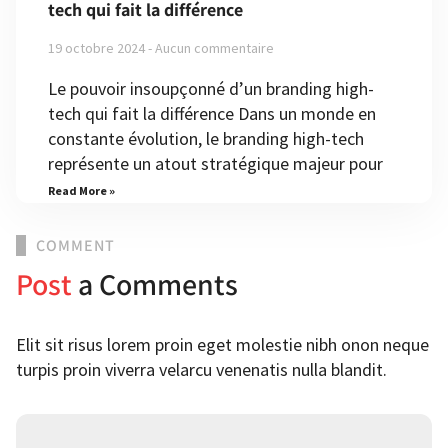
tech qui fait la différence
19 octobre 2024
Aucun commentaire
Le pouvoir insoupçonné d’un branding high-
tech qui fait la différence Dans un monde en
constante évolution, le branding high-tech
représente un atout stratégique majeur pour
Read More »
COMMENT
Post
a Comments
Elit sit risus lorem proin eget molestie nibh onon neque
turpis proin viverra velarcu venenatis nulla blandit.