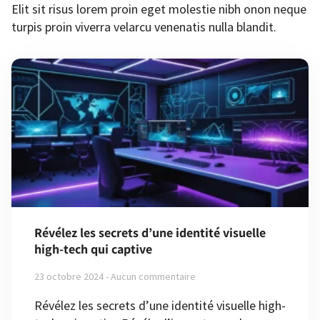
Elit sit risus lorem proin eget molestie nibh onon neque
turpis proin viverra velarcu venenatis nulla blandit.
Révélez les secrets d’une identité visuelle
high-tech qui captive
23 octobre 2024
Aucun commentaire
Révélez les secrets d’une identité visuelle high-