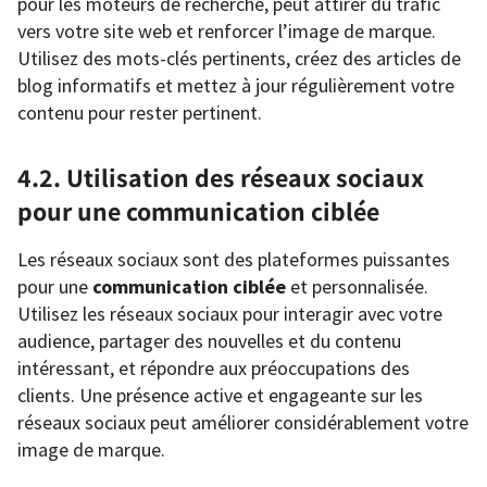
pour les moteurs de recherche, peut attirer du trafic
vers votre site web et renforcer l’image de marque.
Utilisez des mots-clés pertinents, créez des articles de
blog informatifs et mettez à jour régulièrement votre
contenu pour rester pertinent.
4.2. Utilisation des réseaux sociaux
pour une communication ciblée
Les réseaux sociaux sont des plateformes puissantes
pour une
communication ciblée
et personnalisée.
Utilisez les réseaux sociaux pour interagir avec votre
audience, partager des nouvelles et du contenu
intéressant, et répondre aux préoccupations des
clients. Une présence active et engageante sur les
réseaux sociaux peut améliorer considérablement votre
image de marque.