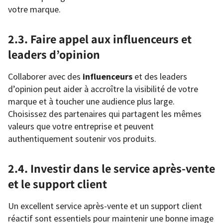
votre marque.
2.3. Faire appel aux influenceurs et
leaders d’opinion
Collaborer avec des
influenceurs
et des leaders
d’opinion peut aider à accroître la visibilité de votre
marque et à toucher une audience plus large.
Choisissez des partenaires qui partagent les mêmes
valeurs que votre entreprise et peuvent
authentiquement soutenir vos produits.
2.4. Investir dans le service après-vente
et le support client
Un excellent service après-vente et un support client
réactif sont essentiels pour maintenir une bonne image