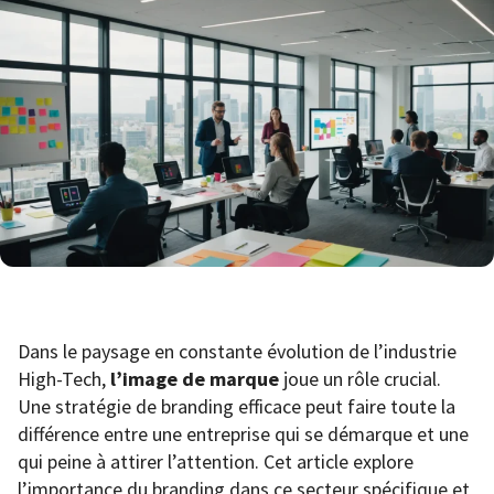
Dans le paysage en constante évolution de l’industrie
High-Tech,
l’image de marque
joue un rôle crucial.
Une stratégie de branding efficace peut faire toute la
différence entre une entreprise qui se démarque et une
qui peine à attirer l’attention. Cet article explore
l’importance du branding dans ce secteur spécifique et