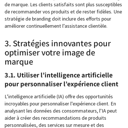
de marque. Les clients satisfaits sont plus susceptibles
de recommander vos produits et de rester fidèles. Une
stratégie de branding doit inclure des efforts pour
améliorer continuellement l’assistance clientèle.
3. Stratégies innovantes pour
optimiser votre image de
marque
3.1. Utiliser l’intelligence artificielle
pour personnaliser l’expérience client
L’intelligence artificielle (IA) offre des opportunités
incroyables pour personnaliser l’expérience client. En
analysant les données des consommateurs, l’IA peut
aider à créer des recommandations de produits
personnalisées, des services sur mesure et des