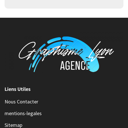
Liens Utiles
Nous Contacter
mentions-legales
Sitemap