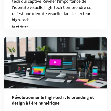
tech qui captive Révéler l’importance de
l’identité visuelle high-tech Comprendre ce
qu’est une identité visuelle dans le secteur
high-tech
Read More »
Révolutionner le high-tech : le branding et
design à l’ère numérique