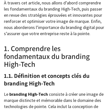
À travers cet article, nous allons d’abord comprendre
les fondamentaux du branding High-Tech, puis passer
en revue des stratégies éprouvées et innovantes pour
renforcer et optimiser votre image de marque. Enfin,
nous aborderons l’importance du branding digital pour
s’assurer que votre entreprise reste à la pointe.
1. Comprendre les
fondamentaux du branding
High-Tech
1.1. Définition et concepts clés du
branding High-Tech
Le
branding High-Tech
consiste à créer une image de
marque distincte et mémorable dans le domaine des
technologies de pointe. Cela inclut la conception de