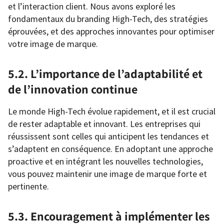
et l’interaction client. Nous avons exploré les
fondamentaux du branding High-Tech, des stratégies
éprouvées, et des approches innovantes pour optimiser
votre image de marque.
5.2. L’importance de l’adaptabilité et
de l’innovation continue
Le monde High-Tech évolue rapidement, et il est crucial
de rester adaptable et innovant. Les entreprises qui
réussissent sont celles qui anticipent les tendances et
s’adaptent en conséquence. En adoptant une approche
proactive et en intégrant les nouvelles technologies,
vous pouvez maintenir une image de marque forte et
pertinente.
5.3. Encouragement à implémenter les