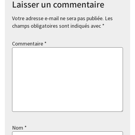
Laisser un commentaire
Votre adresse e-mail ne sera pas publiée.
Les
champs obligatoires sont indiqués avec
*
Commentaire
*
Nom
*