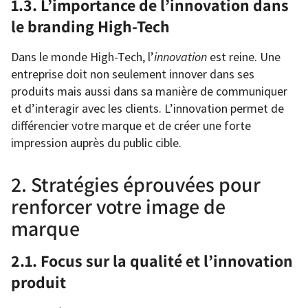
1.3. L’importance de l’innovation dans
le branding High-Tech
Dans le monde High-Tech, l’
innovation
est reine. Une
entreprise doit non seulement innover dans ses
produits mais aussi dans sa manière de communiquer
et d’interagir avec les clients. L’innovation permet de
différencier votre marque et de créer une forte
impression auprès du public cible.
2. Stratégies éprouvées pour
renforcer votre image de
marque
2.1. Focus sur la qualité et l’innovation
produit