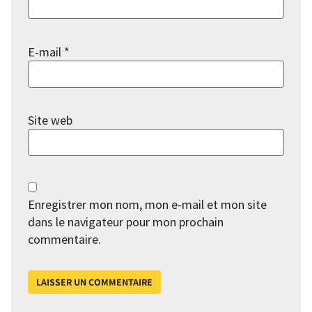
E-mail
*
Site web
Enregistrer mon nom, mon e-mail et mon site
dans le navigateur pour mon prochain
commentaire.