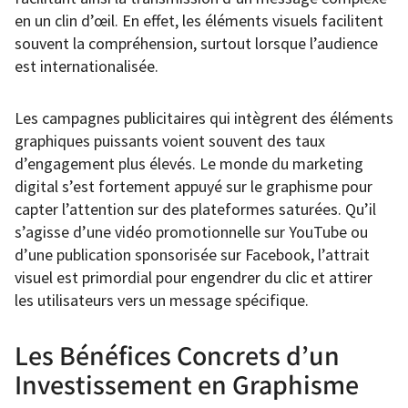
en un clin d’œil. En effet, les éléments visuels facilitent
souvent la compréhension, surtout lorsque l’audience
est internationalisée.
Les campagnes publicitaires qui intègrent des éléments
graphiques puissants voient souvent des taux
d’engagement plus élevés. Le monde du marketing
digital s’est fortement appuyé sur le graphisme pour
capter l’attention sur des plateformes saturées. Qu’il
s’agisse d’une vidéo promotionnelle sur YouTube ou
d’une publication sponsorisée sur Facebook, l’attrait
visuel est primordial pour engendrer du clic et attirer
les utilisateurs vers un message spécifique.
Les Bénéfices Concrets d’un
Investissement en Graphisme