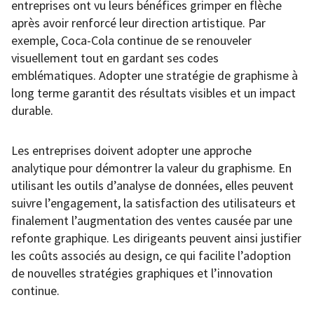
entreprises ont vu leurs bénéfices grimper en flèche
après avoir renforcé leur direction artistique. Par
exemple, Coca-Cola continue de se renouveler
visuellement tout en gardant ses codes
emblématiques. Adopter une stratégie de graphisme à
long terme garantit des résultats visibles et un impact
durable.
Les entreprises doivent adopter une approche
analytique pour démontrer la valeur du graphisme. En
utilisant les outils d’analyse de données, elles peuvent
suivre l’engagement, la satisfaction des utilisateurs et
finalement l’augmentation des ventes causée par une
refonte graphique. Les dirigeants peuvent ainsi justifier
les coûts associés au design, ce qui facilite l’adoption
de nouvelles stratégies graphiques et l’innovation
continue.