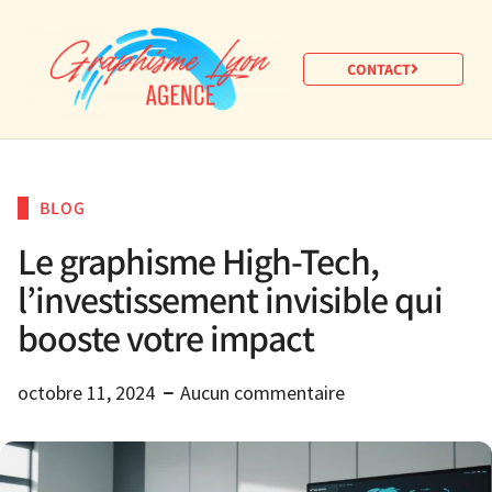
CONTACT
BLOG
Le graphisme High-Tech,
l’investissement invisible qui
booste votre impact
octobre 11, 2024
Aucun commentaire