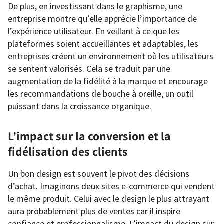
De plus, en investissant dans le graphisme, une
entreprise montre qu’elle apprécie l’importance de
l’expérience utilisateur. En veillant à ce que les
plateformes soient accueillantes et adaptables, les
entreprises créent un environnement où les utilisateurs
se sentent valorisés. Cela se traduit par une
augmentation de la fidélité à la marque et encourage
les recommandations de bouche à oreille, un outil
puissant dans la croissance organique.
L’impact sur la conversion et la
fidélisation des clients
Un bon design est souvent le pivot des décisions
d’achat. Imaginons deux sites e-commerce qui vendent
le même produit. Celui avec le design le plus attrayant
aura probablement plus de ventes car il inspire
confiance et professionnalisme. L’impact du design sur