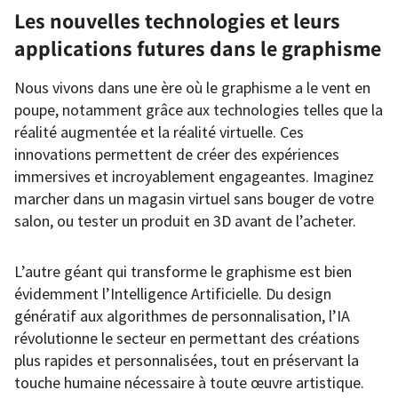
Les nouvelles technologies et leurs
applications futures dans le graphisme
Nous vivons dans une ère où le graphisme a le vent en
poupe, notamment grâce aux technologies telles que la
réalité augmentée et la réalité virtuelle. Ces
innovations permettent de créer des expériences
immersives et incroyablement engageantes. Imaginez
marcher dans un magasin virtuel sans bouger de votre
salon, ou tester un produit en 3D avant de l’acheter.
L’autre géant qui transforme le graphisme est bien
évidemment l’Intelligence Artificielle. Du design
génératif aux algorithmes de personnalisation, l’IA
révolutionne le secteur en permettant des créations
plus rapides et personnalisées, tout en préservant la
touche humaine nécessaire à toute œuvre artistique.