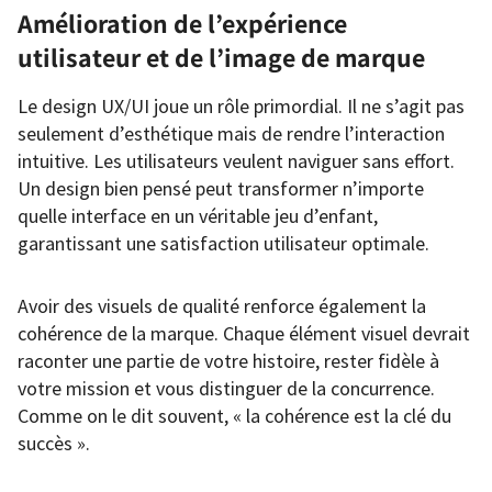
Amélioration de l’expérience
utilisateur et de l’image de marque
Le design UX/UI joue un rôle primordial. Il ne s’agit pas
seulement d’esthétique mais de rendre l’interaction
intuitive. Les utilisateurs veulent naviguer sans effort.
Un design bien pensé peut transformer n’importe
quelle interface en un véritable jeu d’enfant,
garantissant une satisfaction utilisateur optimale.
Avoir des visuels de qualité renforce également la
cohérence de la marque. Chaque élément visuel devrait
raconter une partie de votre histoire, rester fidèle à
votre mission et vous distinguer de la concurrence.
Comme on le dit souvent, « la cohérence est la clé du
succès ».