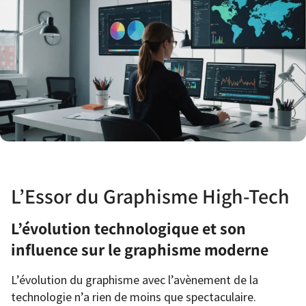
L’Essor du Graphisme High-Tech
L’évolution technologique et son
influence sur le graphisme moderne
L’évolution du graphisme avec l’avènement de la
technologie n’a rien de moins que spectaculaire.