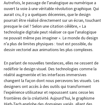
Autrefois, le passage de l’analogique au numérique a
ouvert la voie à une véritable révolution graphique. Qui
aurait cru, il y a quelques décennies, que le design
pourrait être réalisé directement sur un écran, touchant
presque le ciel ? Selon une citation célèbre, « La
technologie digitale peut réaliser ce que l’analogique
ne pouvait même pas imaginer ». Le monde du design
n’a plus de limites physiques : tout est possible, du
dessin vectoriel aux animations les plus complexes.
En parlant de nouvelles tendances, elles ne cessent de
redéfinir le design visuel. Des technologies comme la
réalité augmentée et les interfaces immersives
changent la façon dont nous percevons les visuels. Les
designers ont accès à des outils qui transforment
l’expérience utilisateur et repoussent sans cesse les
frontières de la créativité. Aujourd’hui, le graphisme
High-Tech englobe des domaines variés, allant des