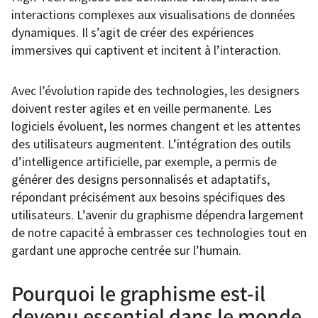
interactions complexes aux visualisations de données
dynamiques. Il s’agit de créer des expériences
immersives qui captivent et incitent à l’interaction.
Avec l’évolution rapide des technologies, les designers
doivent rester agiles et en veille permanente. Les
logiciels évoluent, les normes changent et les attentes
des utilisateurs augmentent. L’intégration des outils
d’intelligence artificielle, par exemple, a permis de
générer des designs personnalisés et adaptatifs,
répondant précisément aux besoins spécifiques des
utilisateurs. L’avenir du graphisme dépendra largement
de notre capacité à embrasser ces technologies tout en
gardant une approche centrée sur l’humain.
Pourquoi le graphisme est-il
devenu essentiel dans le monde