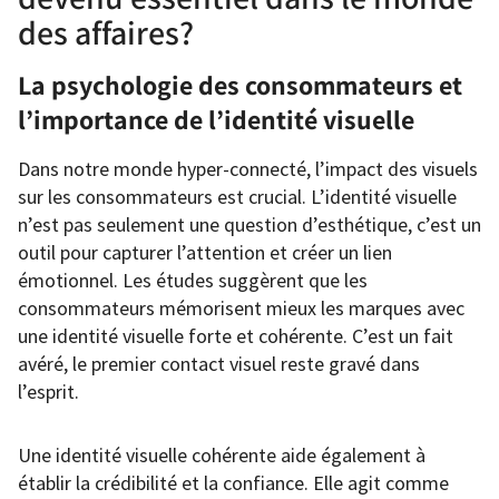
des affaires?
La psychologie des consommateurs et
l’importance de l’identité visuelle
Dans notre monde hyper-connecté, l’impact des visuels
sur les consommateurs est crucial. L’identité visuelle
n’est pas seulement une question d’esthétique, c’est un
outil pour capturer l’attention et créer un lien
émotionnel. Les études suggèrent que les
consommateurs mémorisent mieux les marques avec
une identité visuelle forte et cohérente. C’est un fait
avéré, le premier contact visuel reste gravé dans
l’esprit.
Une identité visuelle cohérente aide également à
établir la crédibilité et la confiance. Elle agit comme