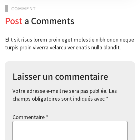
COMMENT
Post
a Comments
Elit sit risus lorem proin eget molestie nibh onon neque
turpis proin viverra velarcu venenatis nulla blandit.
Laisser un commentaire
Votre adresse e-mail ne sera pas publiée.
Les
champs obligatoires sont indiqués avec
*
Commentaire
*