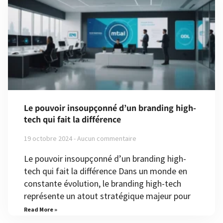
Le pouvoir insoupçonné d’un branding high-
tech qui fait la différence
19 octobre 2024
Aucun commentaire
Le pouvoir insoupçonné d’un branding high-
tech qui fait la différence Dans un monde en
constante évolution, le branding high-tech
représente un atout stratégique majeur pour
Read More »