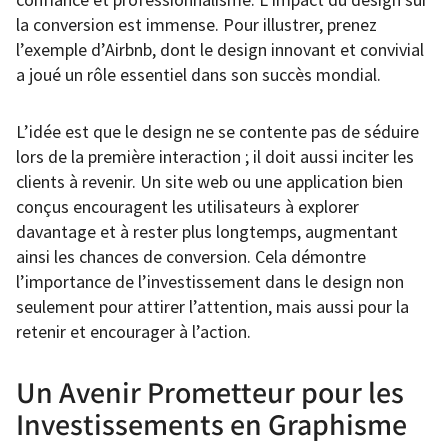
la conversion est immense. Pour illustrer, prenez
l’exemple d’Airbnb, dont le design innovant et convivial
a joué un rôle essentiel dans son succès mondial.
L’idée est que le design ne se contente pas de séduire
lors de la première interaction ; il doit aussi inciter les
clients à revenir. Un site web ou une application bien
conçus encouragent les utilisateurs à explorer
davantage et à rester plus longtemps, augmentant
ainsi les chances de conversion. Cela démontre
l’importance de l’investissement dans le design non
seulement pour attirer l’attention, mais aussi pour la
retenir et encourager à l’action.
Un Avenir Prometteur pour les
Investissements en Graphisme