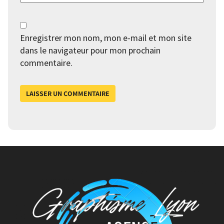
Enregistrer mon nom, mon e-mail et mon site
dans le navigateur pour mon prochain
commentaire.