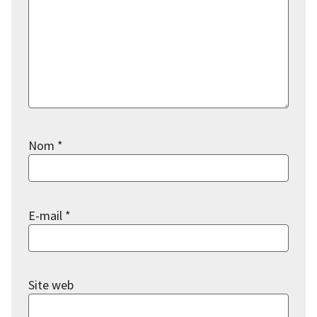
Nom
*
E-mail
*
Site web