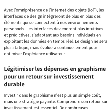
Avec l’omniprésence de l’Internet des objets (IoT), les
interfaces de design intègreront de plus en plus des
éléments qui se connectent à nos environnements
personnels. Les interfaces deviendront plus intuitives
et prédictives, s’adaptant aux besoins individuels en
exploitant les données en temps réel. Le design ne sera
plus statique, mais évoluera continuellement pour
optimiser l’expérience utilisateur.
Légitimiser les dépenses en graphisme
pour un retour sur investissement
durable
Investir dans le graphisme n’est plus un simple coût,
mais une stratégie payante. Comprendre son retour sur
investissement est essentiel. De nombreuses