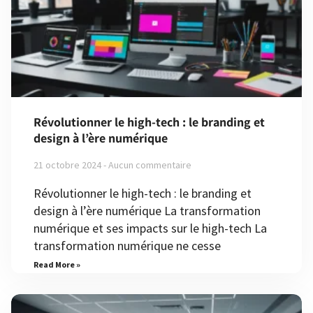
Révolutionner le high-tech : le branding et
design à l’ère numérique
21 octobre 2024
Aucun commentaire
Révolutionner le high-tech : le branding et
design à l’ère numérique La transformation
numérique et ses impacts sur le high-tech La
transformation numérique ne cesse
Read More »