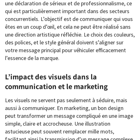
une déclaration de sérieux et de professionnalisme, ce
qui est particulièrement important dans des secteurs
concurrentiels. L’objectif est de communiquer qui vous
êtes en un coup d’œil, et cela ne peut être réalisé sans
une direction artistique réfléchie. Le choix des couleurs,
des polices, et le style général doivent s’aligner sur
votre message principal pour véhiculer efficacement
l’essence de la marque.
L’impact des visuels dans la
communication et le marketing
Les visuels ne servent pas seulement à séduire, mais
aussi à communiquer. En marketing, un bon design
peut transformer un message compliqué en une image
simple, claire et accrocheuse. Une illustration
astucieuse peut souvent remplacer mille mots,
facilitant ainsi la transmission d’un message complexe