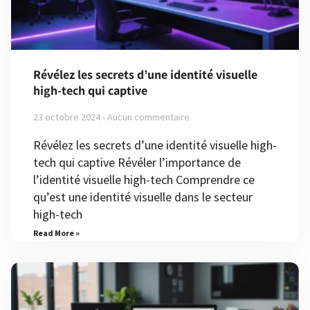
Révélez les secrets d’une identité visuelle
high-tech qui captive
23 octobre 2024
Aucun commentaire
Révélez les secrets d’une identité visuelle high-
tech qui captive Révéler l’importance de
l’identité visuelle high-tech Comprendre ce
qu’est une identité visuelle dans le secteur
high-tech
Read More »