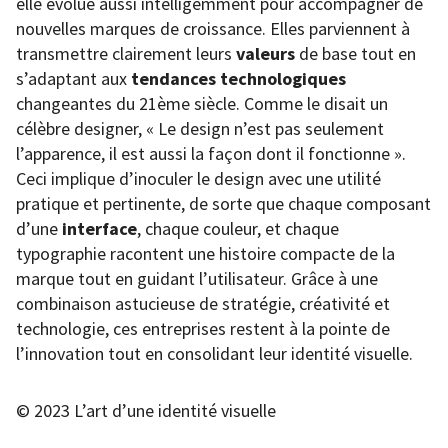
elle évolue aussi intelligemment pour accompagner de
nouvelles marques de croissance. Elles parviennent à
transmettre clairement leurs
valeurs
de base tout en
s’adaptant aux
tendances technologiques
changeantes du 21ème siècle. Comme le disait un
célèbre designer, « Le design n’est pas seulement
l’apparence, il est aussi la façon dont il fonctionne ».
Ceci implique d’inoculer le design avec une utilité
pratique et pertinente, de sorte que chaque composant
d’une
interface
, chaque couleur, et chaque
typographie racontent une histoire compacte de la
marque tout en guidant l’utilisateur. Grâce à une
combinaison astucieuse de stratégie, créativité et
technologie, ces entreprises restent à la pointe de
l’innovation tout en consolidant leur identité visuelle.
© 2023 L’art d’une identité visuelle