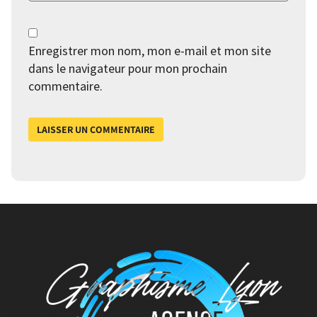
Enregistrer mon nom, mon e-mail et mon site
dans le navigateur pour mon prochain
commentaire.