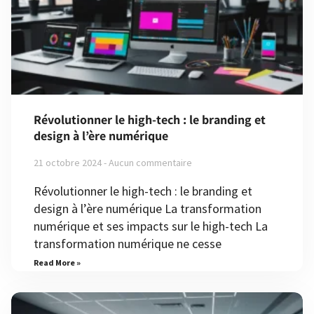
Révolutionner le high-tech : le branding et
design à l’ère numérique
21 octobre 2024
Aucun commentaire
Révolutionner le high-tech : le branding et
design à l’ère numérique La transformation
numérique et ses impacts sur le high-tech La
transformation numérique ne cesse
Read More »