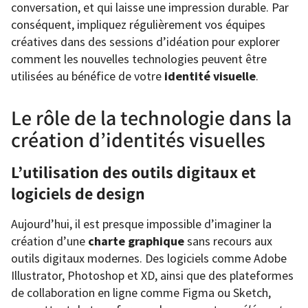
conversation, et qui laisse une impression durable. Par
conséquent, impliquez régulièrement vos équipes
créatives dans des sessions d’idéation pour explorer
comment les nouvelles technologies peuvent être
utilisées au bénéfice de votre
identité visuelle
.
Le rôle de la technologie dans la
création d’identités visuelles
L’utilisation des outils digitaux et
logiciels de design
Aujourd’hui, il est presque impossible d’imaginer la
création d’une
charte graphique
sans recours aux
outils digitaux modernes. Des logiciels comme Adobe
Illustrator, Photoshop et XD, ainsi que des plateformes
de collaboration en ligne comme Figma ou Sketch,