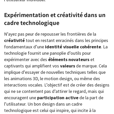
Expérimentation et créativité dans un
cadre technologique
N’ayez pas peur de repousser les frontières de la
créativité
tout en restant enracinés dans les principes
fondamentaux d’une
identité visuelle cohérente
. La
technologie fournit une panoplie d’outils pour
expérimenter avec des
éléments novateurs
et
captivants qui amplifient vos
valeurs
de marque. Cela
implique d’essayer de nouvelles techniques telles que
les animations 3D, le motion design, ou même des
interactions vocales. L’objectif est de créer des designs
qui ne se contentent pas d’attirer le regard, mais qui
encouragent une
participation active
de la part de
l’utilisateur. Un bon design dans un cadre
technologique est celui qui inspire, qui incite à la