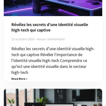
Révélez les secrets d’une identité visuelle
high-tech qui captive
23 octobre 2024
Aucun commentaire
Révélez les secrets d’une identité visuelle high-
tech qui captive Révéler l’importance de
l’identité visuelle high-tech Comprendre ce
qu’est une identité visuelle dans le secteur
high-tech
Read More »