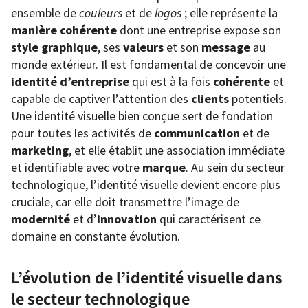
ensemble de
couleurs
et de
logos
; elle représente la
manière cohérente
dont une entreprise expose son
style graphique
, ses
valeurs
et son
message
au
monde extérieur. Il est fondamental de concevoir une
identité d’entreprise
qui est à la fois
cohérente
et
capable de captiver l’attention des
clients
potentiels.
Une identité visuelle bien conçue sert de fondation
pour toutes les activités de
communication
et de
marketing
, et elle établit une association immédiate
et identifiable avec votre
marque
. Au sein du secteur
technologique, l’identité visuelle devient encore plus
cruciale, car elle doit transmettre l’image de
modernité
et d’
innovation
qui caractérisent ce
domaine en constante évolution.
L’évolution de l’identité visuelle dans
le secteur technologique