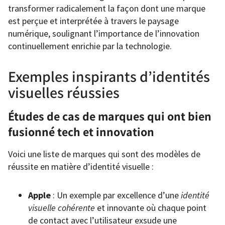
transformer radicalement la façon dont une marque
est perçue et interprétée à travers le paysage
numérique, soulignant l’importance de l’innovation
continuellement enrichie par la technologie.
Exemples inspirants d’identités
visuelles réussies
Études de cas de marques qui ont bien
fusionné tech et innovation
Voici une liste de marques qui sont des modèles de
réussite en matière d’identité visuelle :
Apple
: Un exemple par excellence d’une
identité
visuelle cohérente
et innovante où chaque point
de contact avec l’utilisateur exsude une