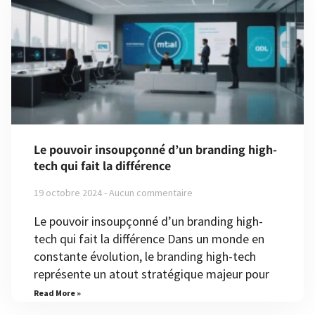
Le pouvoir insoupçonné d’un branding high-
tech qui fait la différence
19 octobre 2024
Aucun commentaire
Le pouvoir insoupçonné d’un branding high-
tech qui fait la différence Dans un monde en
constante évolution, le branding high-tech
représente un atout stratégique majeur pour
Read More »