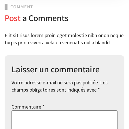
COMMENT
Post
a Comments
Elit sit risus lorem proin eget molestie nibh onon neque
turpis proin viverra velarcu venenatis nulla blandit.
Laisser un commentaire
Votre adresse e-mail ne sera pas publiée.
Les
champs obligatoires sont indiqués avec
*
Commentaire
*