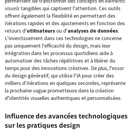
permettent de transformer des concepts en
éléments
visuels
tangibles qui captivent l’attention. Ces outils
offrent également la flexibilité en permettant des
itérations rapides et des ajustements en fonction des
retours d’
utilisateurs
ou d’
analyses de données
.
L’investissement dans ces technologies ne concerne
pas uniquement l’efficacité du design, mais leur
intégration dans les processus quotidiens aide à
automatiser des tâches répétitives et à libérer du
temps pour des innovations créatives. De plus, l’essor
du design génératif, qui utilise l’IA pour créer des
milliers d’itérations en quelques secondes, représente
la prochaine vague prometteuse dans la création
d’identités visuelles authentiques et personnalisées.
Influence des avancées technologiques
sur les pratiques design