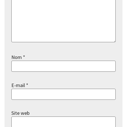
Nom
*
E-mail
*
Site web