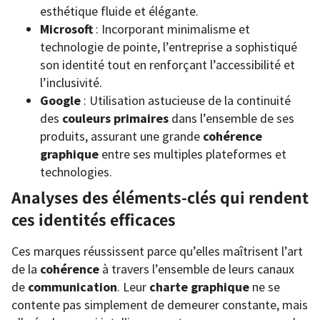
esthétique fluide et élégante.
Microsoft
: Incorporant minimalisme et
technologie de pointe, l’entreprise a sophistiqué
son identité tout en renforçant l’accessibilité et
l’inclusivité.
Google
: Utilisation astucieuse de la continuité
des
couleurs primaires
dans l’ensemble de ses
produits, assurant une grande
cohérence
graphique
entre ses multiples plateformes et
technologies.
Analyses des éléments-clés qui rendent
ces identités efficaces
Ces marques réussissent parce qu’elles maîtrisent l’art
de la
cohérence
à travers l’ensemble de leurs canaux
de
communication
. Leur
charte graphique
ne se
contente pas simplement de demeurer constante, mais