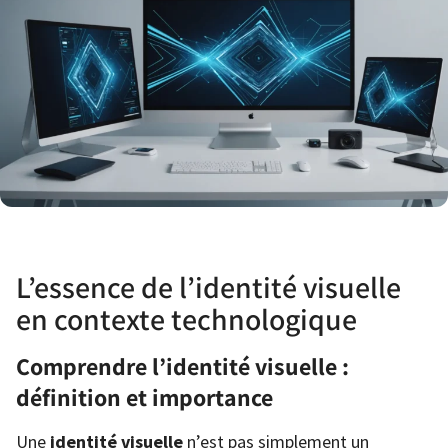
L’essence de l’identité visuelle
en contexte technologique
Comprendre l’identité visuelle :
définition et importance
Une
identité visuelle
n’est pas simplement un