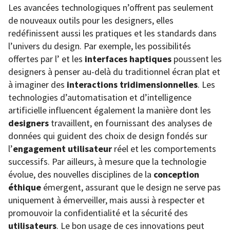
Les avancées technologiques n’offrent pas seulement
de nouveaux outils pour les designers, elles
redéfinissent aussi les pratiques et les standards dans
l’univers du design. Par exemple, les possibilités
offertes par l’
et les
interfaces haptiques
poussent les
designers à penser au-delà du traditionnel écran plat et
à imaginer des
interactions tridimensionnelles
. Les
technologies d’automatisation et d’intelligence
artificielle influencent également la manière dont les
designers
travaillent, en fournissant des analyses de
données qui guident des choix de design fondés sur
l’
engagement utilisateur
réel et les comportements
successifs. Par ailleurs, à mesure que la technologie
évolue, des nouvelles disciplines de la
conception
éthique
émergent, assurant que le design ne serve pas
uniquement à émerveiller, mais aussi à respecter et
promouvoir la confidentialité et la sécurité des
utilisateurs
. Le bon usage de ces innovations peut