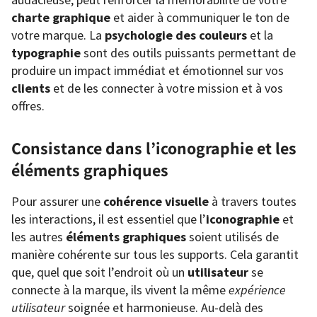
charte graphique
et aider à communiquer le ton de
votre marque. La
psychologie des couleurs
et la
typographie
sont des outils puissants permettant de
produire un impact immédiat et émotionnel sur vos
clients
et de les connecter à votre mission et à vos
offres.
Consistance dans l’iconographie et les
éléments graphiques
Pour assurer une
cohérence visuelle
à travers toutes
les interactions, il est essentiel que l’
iconographie
et
les autres
éléments graphiques
soient utilisés de
manière cohérente sur tous les supports. Cela garantit
que, quel que soit l’endroit où un
utilisateur
se
connecte à la marque, ils vivent la même
expérience
utilisateur
soignée et harmonieuse. Au-delà des