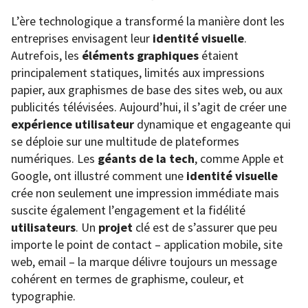
L’ère technologique a transformé la manière dont les
entreprises envisagent leur
identité visuelle
.
Autrefois, les
éléments graphiques
étaient
principalement statiques, limités aux impressions
papier, aux graphismes de base des sites web, ou aux
publicités télévisées. Aujourd’hui, il s’agit de créer une
expérience utilisateur
dynamique et engageante qui
se déploie sur une multitude de plateformes
numériques. Les
géants de la tech
, comme Apple et
Google, ont illustré comment une
identité visuelle
crée non seulement une impression immédiate mais
suscite également l’engagement et la fidélité
utilisateurs
. Un
projet
clé est de s’assurer que peu
importe le point de contact – application mobile, site
web, email – la marque délivre toujours un message
cohérent en termes de graphisme, couleur, et
typographie.