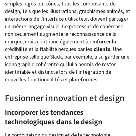
simples logos ou icônes, tous les composants de
design, tels que les illustrations, graphismes animés, et
interactions de l’interface utilisateur, doivent partager
un même langage visuel. Ce processus de cohérence
non seulement augmente la reconnaissance de la
marque, mais contribue également à renforcer la
crédibilité et la fiabilité perçues par les
clients
. Une
entreprise telle que Slack, par exemple, a su garder une
iconographie cohérente qui lui a permis de rester
identifiable et distincte lors de l’intégration de
nouvelles fonctionnalités et plateformes.
Fusionner innovation et design
Incorporer les tendances
technologiques dans le design
La combinaison du design et de la technologie