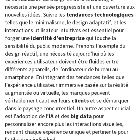
nécessite une pensée progressiste et une ouverture aux
nouvelles idées. Suivre les
tendances technologiques
telles que le minimalisme, le design adaptatif, et les
interactions utilisateur intuitives est essentiel pour
forger une
identité d’entreprise
qui touche la
sensibilité du public moderne. Prenons l’exemple du
design réactif, une nécessité aujourd’hui où les
expériences utilisateur doivent être fluides entre
différents appareils, de l’ordinateur de bureau au
smartphone. En intégrant des tendances telles que
l’expérience utilisateur immersive basée sur la réalité
augmentée ou virtuelle, les marques peuvent
véritablement captiver leurs
clients
et se démarquer
dans le paysage concurrentiel. Un autre aspect crucial
est l’adoption de l’
IA
et des
big data
pour
personnaliser encore plus les interactions visuelles,
rendant chaque expérience unique et pertinente pour
l’utilisateur individuel.