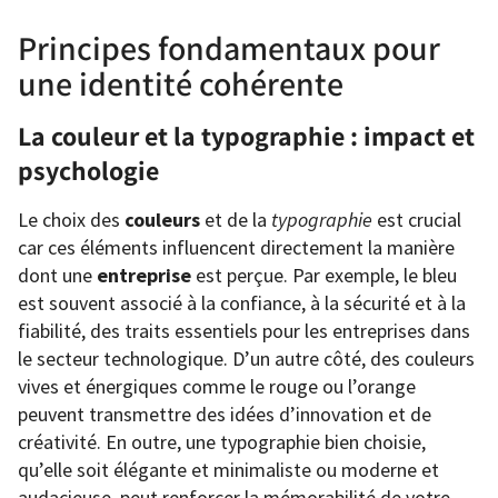
Principes fondamentaux pour
une identité cohérente
La couleur et la typographie : impact et
psychologie
Le choix des
couleurs
et de la
typographie
est crucial
car ces éléments influencent directement la manière
dont une
entreprise
est perçue. Par exemple, le bleu
est souvent associé à la confiance, à la sécurité et à la
fiabilité, des traits essentiels pour les entreprises dans
le secteur technologique. D’un autre côté, des couleurs
vives et énergiques comme le rouge ou l’orange
peuvent transmettre des idées d’innovation et de
créativité. En outre, une typographie bien choisie,
qu’elle soit élégante et minimaliste ou moderne et
audacieuse, peut renforcer la mémorabilité de votre