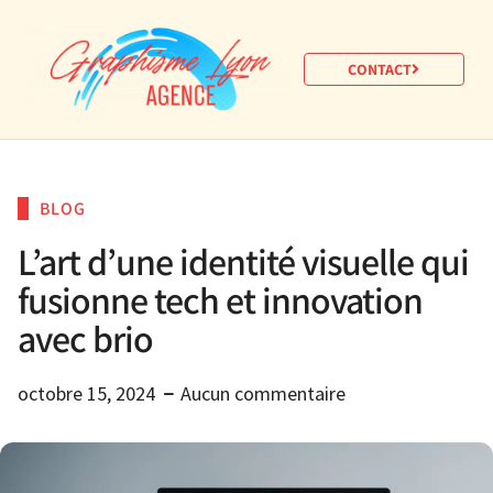
CONTACT
BLOG
L’art d’une identité visuelle qui
fusionne tech et innovation
avec brio
octobre 15, 2024
Aucun commentaire