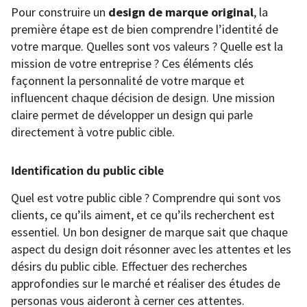
Pour construire un
design de marque original
, la
première étape est de bien comprendre l’identité de
votre marque. Quelles sont vos valeurs ? Quelle est la
mission de votre entreprise ? Ces éléments clés
façonnent la personnalité de votre marque et
influencent chaque décision de design. Une mission
claire permet de développer un design qui parle
directement à votre public cible.
Identification du public cible
Quel est votre public cible ? Comprendre qui sont vos
clients, ce qu’ils aiment, et ce qu’ils recherchent est
essentiel. Un bon designer de marque sait que chaque
aspect du design doit résonner avec les attentes et les
désirs du public cible. Effectuer des recherches
approfondies sur le marché et réaliser des études de
personas vous aideront à cerner ces attentes.