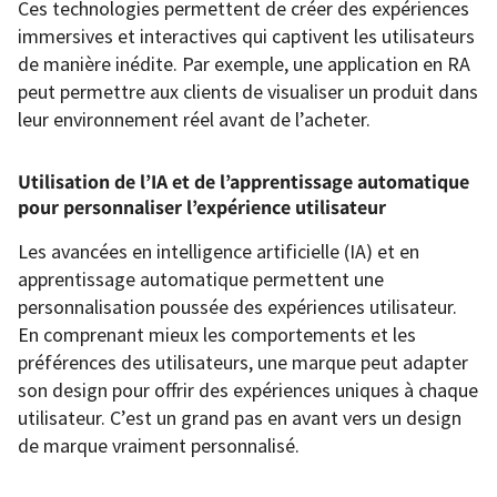
Ces technologies permettent de créer des expériences
immersives et interactives qui captivent les utilisateurs
de manière inédite. Par exemple, une application en RA
peut permettre aux clients de visualiser un produit dans
leur environnement réel avant de l’acheter.
Utilisation de l’IA et de l’apprentissage automatique
pour personnaliser l’expérience utilisateur
Les avancées en intelligence artificielle (IA) et en
apprentissage automatique permettent une
personnalisation poussée des expériences utilisateur.
En comprenant mieux les comportements et les
préférences des utilisateurs, une marque peut adapter
son design pour offrir des expériences uniques à chaque
utilisateur. C’est un grand pas en avant vers un design
de marque vraiment personnalisé.