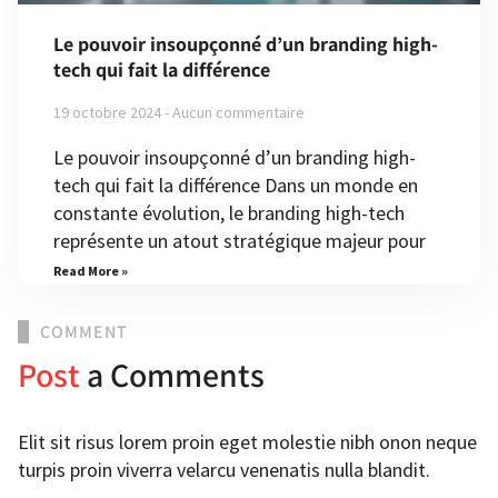
Le pouvoir insoupçonné d’un branding high-
tech qui fait la différence
19 octobre 2024
Aucun commentaire
Le pouvoir insoupçonné d’un branding high-
tech qui fait la différence Dans un monde en
constante évolution, le branding high-tech
représente un atout stratégique majeur pour
Read More »
COMMENT
Post
a Comments
Elit sit risus lorem proin eget molestie nibh onon neque
turpis proin viverra velarcu venenatis nulla blandit.