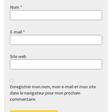
Nom
*
E-mail
*
Site web
Enregistrer mon nom, mon e-mail et mon site
dans le navigateur pour mon prochain
commentaire.