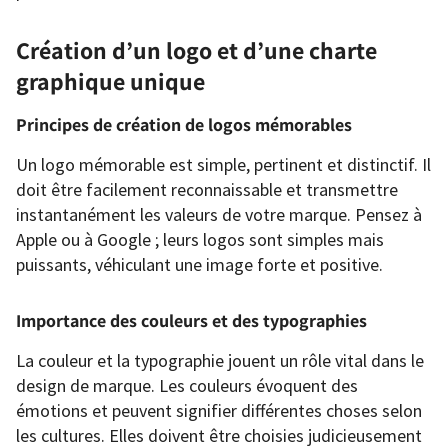
Création d’un logo et d’une charte
graphique unique
Principes de création de logos mémorables
Un logo mémorable est simple, pertinent et distinctif. Il
doit être facilement reconnaissable et transmettre
instantanément les valeurs de votre marque. Pensez à
Apple ou à Google ; leurs logos sont simples mais
puissants, véhiculant une image forte et positive.
Importance des couleurs et des typographies
La couleur et la typographie jouent un rôle vital dans le
design de marque. Les couleurs évoquent des
émotions et peuvent signifier différentes choses selon
les cultures. Elles doivent être choisies judicieusement