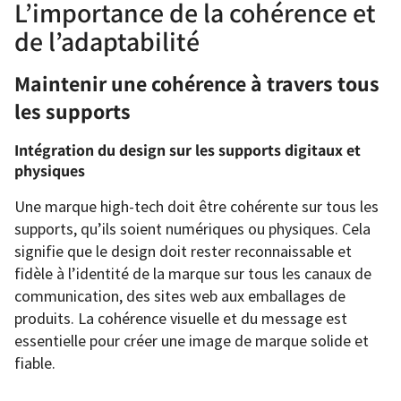
L’importance de la cohérence et
de l’adaptabilité
Maintenir une cohérence à travers tous
les supports
Intégration du design sur les supports digitaux et
physiques
Une marque high-tech doit être cohérente sur tous les
supports, qu’ils soient numériques ou physiques. Cela
signifie que le design doit rester reconnaissable et
fidèle à l’identité de la marque sur tous les canaux de
communication, des sites web aux emballages de
produits. La cohérence visuelle et du message est
essentielle pour créer une image de marque solide et
fiable.