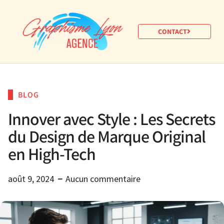
CONTACT
BLOG
Innover avec Style : Les Secrets
du Design de Marque Original
en High-Tech
août 9, 2024
Aucun commentaire