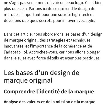
ne s’agit pas seulement d’avoir un beau logo. C’est bien
plus que cela. Parlons ici de ce qui rend le design de
marque si important pour une société high-tech et
dévoilons quelques secrets pour innover avec style.
Dans cet article, nous aborderons les bases d’un design
de marque original, des stratégies et techniques
innovantes, et l’importance de la cohérence et de
l’adaptabilité. Accrochez-vous, car nous allons plonger
dans le sujet avec force détails et exemples pratiques.
Les bases d’un design de
marque original
Comprendre l’identité de la marque
Analyse des valeurs et de la mission de la marque