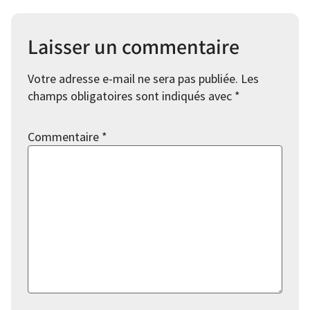
Laisser un commentaire
Votre adresse e-mail ne sera pas publiée.
Les
champs obligatoires sont indiqués avec
*
Commentaire
*