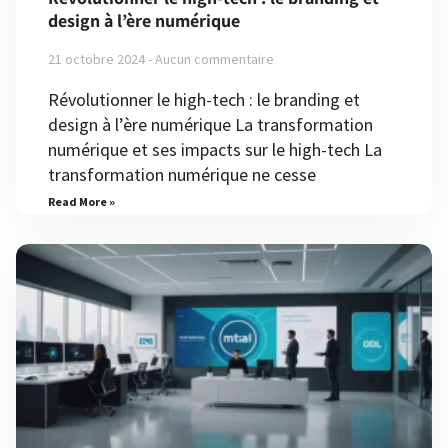
design à l’ère numérique
21 octobre 2024
Aucun commentaire
Révolutionner le high-tech : le branding et
design à l’ère numérique La transformation
numérique et ses impacts sur le high-tech La
transformation numérique ne cesse
Read More »