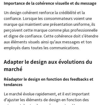
Importance de la cohérence visuelle et du message
Un design cohérent renforce la crédibilité et la
confiance. Lorsque les consommateurs voient une
marque qui maintient une présentation uniforme, ils
perçoivent cette marque comme plus professionnelle
et digne de confiance. Cette cohérence doit s’étendre
aux éléments visuels ainsi qu’aux messages et ton
employés dans toutes les communications.
Adapter le design aux évolutions du
marché
Réadapter le design en fonction des feedbacks et
tendances
Le marché évolue rapidement, et il est important
d’ajuster les éléments de design en fonction des