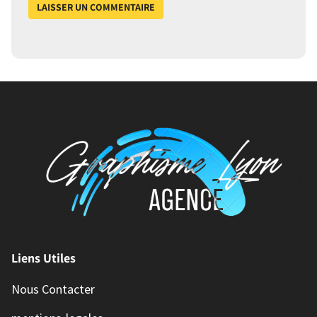
Liens Utiles
Nous Contacter