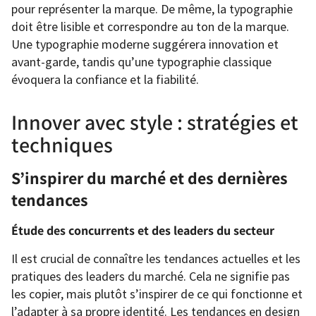
pour représenter la marque. De même, la typographie
doit être lisible et correspondre au ton de la marque.
Une typographie moderne suggérera innovation et
avant-garde, tandis qu’une typographie classique
évoquera la confiance et la fiabilité.
Innover avec style : stratégies et
techniques
S’inspirer du marché et des dernières
tendances
Étude des concurrents et des leaders du secteur
Il est crucial de connaître les tendances actuelles et les
pratiques des leaders du marché. Cela ne signifie pas
les copier, mais plutôt s’inspirer de ce qui fonctionne et
l’adapter à sa propre identité. Les tendances en design