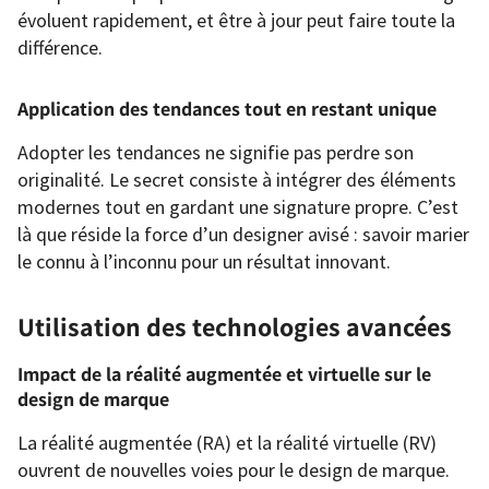
évoluent rapidement, et être à jour peut faire toute la
différence.
Application des tendances tout en restant unique
Adopter les tendances ne signifie pas perdre son
originalité. Le secret consiste à intégrer des éléments
modernes tout en gardant une signature propre. C’est
là que réside la force d’un designer avisé : savoir marier
le connu à l’inconnu pour un résultat innovant.
Utilisation des technologies avancées
Impact de la réalité augmentée et virtuelle sur le
design de marque
La réalité augmentée (RA) et la réalité virtuelle (RV)
ouvrent de nouvelles voies pour le design de marque.