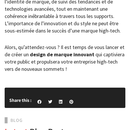
l’identité de marque, de suivi des tendances et de
technologies avancées, tout en maintenant une
cohérence inébranlable à travers tous les supports.
L’importance de l’innovation et du style ne peut être
sous-estimée dans le succès d’une marque high-tech.
Alors, qu’attendez-vous ? Il est temps de vous lancer et
de créer un
design de marque innovant
qui captiviera
votre public et propulsera votre entreprise high-tech
vers de nouveaux sommets !
Share this :
BLOG