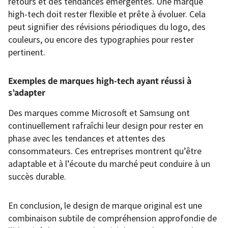
retours et des tendances émergentes. Une marque
high-tech doit rester flexible et prête à évoluer. Cela
peut signifier des révisions périodiques du logo, des
couleurs, ou encore des typographies pour rester
pertinent.
Exemples de marques high-tech ayant réussi à
s’adapter
Des marques comme Microsoft et Samsung ont
continuellement rafraîchi leur design pour rester en
phase avec les tendances et attentes des
consommateurs. Ces entreprises montrent qu’être
adaptable et à l’écoute du marché peut conduire à un
succès durable.
En conclusion, le design de marque original est une
combinaison subtile de compréhension approfondie de