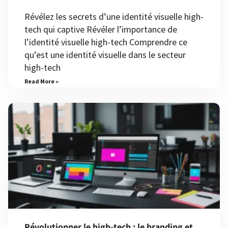
Révélez les secrets d’une identité visuelle high-
tech qui captive Révéler l’importance de
l’identité visuelle high-tech Comprendre ce
qu’est une identité visuelle dans le secteur
high-tech
Read More »
Révolutionner le high-tech : le branding et