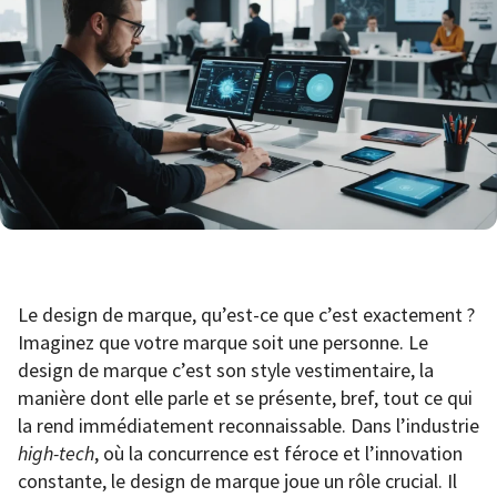
Le design de marque, qu’est-ce que c’est exactement ?
Imaginez que votre marque soit une personne. Le
design de marque c’est son style vestimentaire, la
manière dont elle parle et se présente, bref, tout ce qui
la rend immédiatement reconnaissable. Dans l’industrie
high-tech
, où la concurrence est féroce et l’innovation
constante, le design de marque joue un rôle crucial. Il