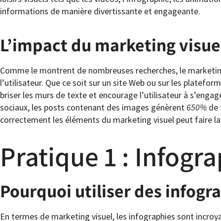
informations de manière divertissante et engageante.
L’impact du marketing visue
Comme le montrent de nombreuses recherches, le marketing 
l’utilisateur. Que ce soit sur un site Web ou sur les platefor
briser les murs de texte et encourage l’utilisateur à s’eng
sociaux, les posts contenant des images génèrent
650%
de 
correctement les éléments du marketing visuel peut faire la 
Pratique 1 : Infogr
Pourquoi utiliser des infogr
En termes de marketing visuel, les infographies sont incro