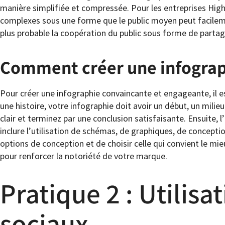
manière simplifiée et compressée. Pour les entreprises Hig
complexes sous une forme que le public moyen peut facileme
plus probable la coopération du public sous forme de partag
Comment créer une infograp
Pour créer une infographie convaincante et engageante, il 
une histoire, votre infographie doit avoir un début, un mil
clair et terminez par une conclusion satisfaisante. Ensuite,
inclure l’utilisation de schémas, de graphiques, de conceptio
options de conception et de choisir celle qui convient le mie
pour renforcer la notoriété de votre marque.
Pratique 2 : Utilisa
sociaux