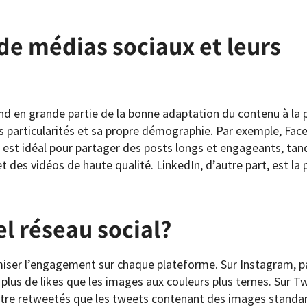
de médias sociaux et leurs
end en grande partie de la bonne adaptation du contenu à la
 particularités et sa propre démographie. Par exemple, Fac
, est idéal pour partager des posts longs et engageants, tan
et des vidéos de haute qualité. LinkedIn, d’autre part, est la
l réseau social?
miser l’engagement sur chaque plateforme. Sur Instagram, pa
plus de likes que les images aux couleurs plus ternes. Sur Tw
tre retweetés que les tweets contenant des images standard