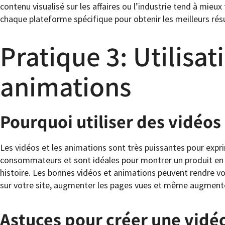
contenu visualisé sur les affaires ou l’industrie tend à mieux 
chaque plateforme spécifique pour obtenir les meilleurs résu
Pratique 3: Utilisat
animations
Pourquoi utiliser des vidéos
Les vidéos et les animations sont très puissantes pour exprim
consommateurs et sont idéales pour montrer un produit en 
histoire. Les bonnes vidéos et animations peuvent rendre
sur votre site, augmenter les pages vues et même augmente
Astuces pour créer une vidé