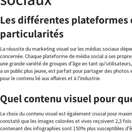
Les différentes plateformes 
particularités
La réussite du marketing visuel sur les médias sociaux dép
concernée. Chaque plateforme de média social a ses propres
une grande variété de groupes d’âge en tant qu’utilisateurs
a un public plus jeune, est parfait pour partager des photos 
pour le contenu lié aux affaires et à l’industrie.
Quel contenu visuel pour que
Le choix du contenu visuel est également crucial pour maxi
constaté que les images colorées et vives reçoivent 2,3 fois 
contenant des infographies sont 150% plus susceptibles d’ê