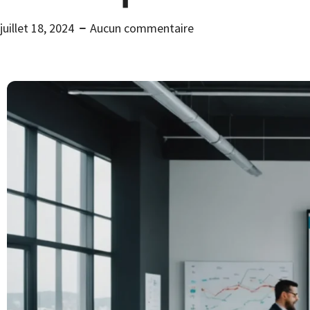
juillet 18, 2024
Aucun commentaire