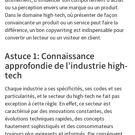
ou sa perception envers une marque ou un produit.
Dans le domaine high-tech, où présenter de façon
convaincante un produit ou un service peut faire la
différence, un bon copywriting est indispensable pour
convertir un lecteur ou un visiteur en client.
Astuce 1: Connaissance
approfondie de l’industrie high-
tech
Chaque industrie a ses spécificités, ses codes et ses
particularités, et le secteur du high-tech ne fait pas
exception à cette règle. En effet, ce secteur est
caractérisé par des innovations constantes, des
évolutions techniques rapides, des concepts
hautement sophistiqués et des consommateurs
toujours plus exigeants et informés. Par conséquent,