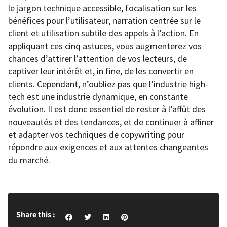
le jargon technique accessible, focalisation sur les
bénéfices pour l’utilisateur, narration centrée sur le
client et utilisation subtile des appels à l’action. En
appliquant ces cinq astuces, vous augmenterez vos
chances d’attirer l’attention de vos lecteurs, de
captiver leur intérêt et, in fine, de les convertir en
clients. Cependant, n’oubliez pas que l’industrie high-
tech est une industrie dynamique, en constante
évolution. Il est donc essentiel de rester à l’affût des
nouveautés et des tendances, et de continuer à affiner
et adapter vos techniques de copywriting pour
répondre aux exigences et aux attentes changeantes
du marché.
Share this :