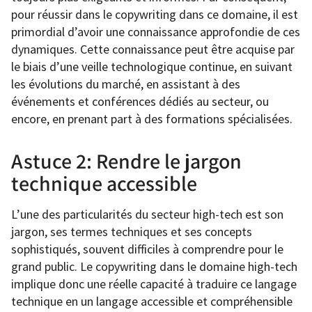
pour réussir dans le copywriting dans ce domaine, il est
primordial d’avoir une connaissance approfondie de ces
dynamiques. Cette connaissance peut être acquise par
le biais d’une veille technologique continue, en suivant
les évolutions du marché, en assistant à des
événements et conférences dédiés au secteur, ou
encore, en prenant part à des formations spécialisées.
Astuce 2: Rendre le jargon
technique accessible
L’une des particularités du secteur high-tech est son
jargon, ses termes techniques et ses concepts
sophistiqués, souvent difficiles à comprendre pour le
grand public. Le copywriting dans le domaine high-tech
implique donc une réelle capacité à traduire ce langage
technique en un langage accessible et compréhensible