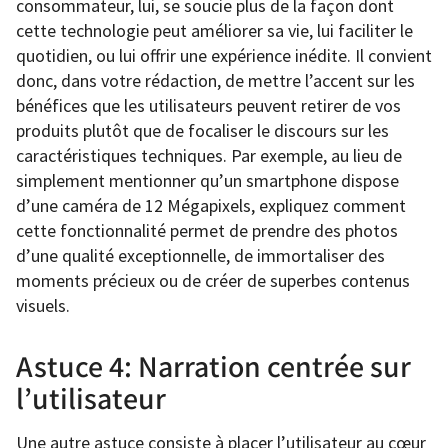
consommateur, lui, se soucie plus de la façon dont
cette technologie peut améliorer sa vie, lui faciliter le
quotidien, ou lui offrir une expérience inédite. Il convient
donc, dans votre rédaction, de mettre l’accent sur les
bénéfices que les utilisateurs peuvent retirer de vos
produits plutôt que de focaliser le discours sur les
caractéristiques techniques. Par exemple, au lieu de
simplement mentionner qu’un smartphone dispose
d’une caméra de 12 Mégapixels, expliquez comment
cette fonctionnalité permet de prendre des photos
d’une qualité exceptionnelle, de immortaliser des
moments précieux ou de créer de superbes contenus
visuels.
Astuce 4: Narration centrée sur
l’utilisateur
Une autre astuce consiste à placer l’utilisateur au cœur