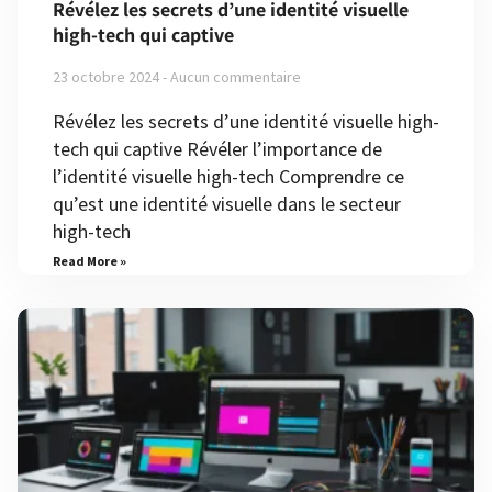
Révélez les secrets d’une identité visuelle
high-tech qui captive
23 octobre 2024
Aucun commentaire
Révélez les secrets d’une identité visuelle high-
tech qui captive Révéler l’importance de
l’identité visuelle high-tech Comprendre ce
qu’est une identité visuelle dans le secteur
high-tech
Read More »