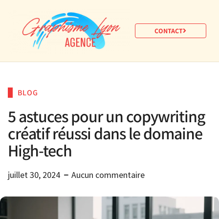
CONTACT
BLOG
5 astuces pour un copywriting
créatif réussi dans le domaine
High-tech
juillet 30, 2024
Aucun commentaire