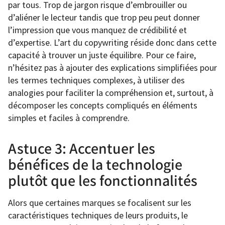
par tous. Trop de jargon risque d’embrouiller ou
d’aliéner le lecteur tandis que trop peu peut donner
l’impression que vous manquez de crédibilité et
d’expertise. L’art du copywriting réside donc dans cette
capacité à trouver un juste équilibre. Pour ce faire,
n’hésitez pas à ajouter des explications simplifiées pour
les termes techniques complexes, à utiliser des
analogies pour faciliter la compréhension et, surtout, à
décomposer les concepts compliqués en éléments
simples et faciles à comprendre.
Astuce 3: Accentuer les
bénéfices de la technologie
plutôt que les fonctionnalités
Alors que certaines marques se focalisent sur les
caractéristiques techniques de leurs produits, le