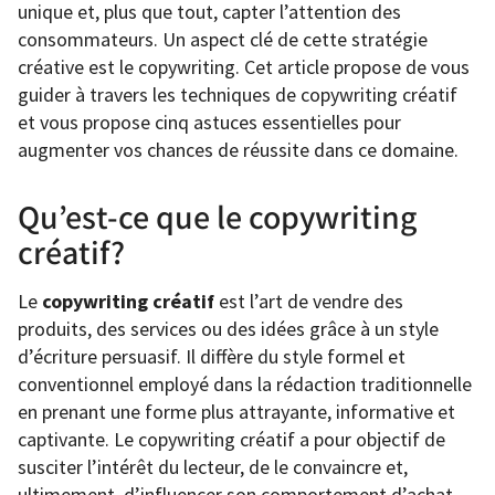
unique et, plus que tout, capter l’attention des
consommateurs. Un aspect clé de cette stratégie
créative est le copywriting. Cet article propose de vous
guider à travers les techniques de copywriting créatif
et vous propose cinq astuces essentielles pour
augmenter vos chances de réussite dans ce domaine.
Qu’est-ce que le copywriting
créatif?
Le
copywriting créatif
est l’art de vendre des
produits, des services ou des idées grâce à un style
d’écriture persuasif. Il diffère du style formel et
conventionnel employé dans la rédaction traditionnelle
en prenant une forme plus attrayante, informative et
captivante. Le copywriting créatif a pour objectif de
susciter l’intérêt du lecteur, de le convaincre et,
ultimement, d’influencer son comportement d’achat