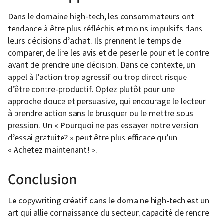
Dans le domaine high-tech, les consommateurs ont
tendance à être plus réfléchis et moins impulsifs dans
leurs décisions d’achat. Ils prennent le temps de
comparer, de lire les avis et de peser le pour et le contre
avant de prendre une décision. Dans ce contexte, un
appel à l’action trop agressif ou trop direct risque
d’être contre-productif. Optez plutôt pour une
approche douce et persuasive, qui encourage le lecteur
à prendre action sans le brusquer ou le mettre sous
pression. Un « Pourquoi ne pas essayer notre version
d’essai gratuite? » peut être plus efficace qu’un
« Achetez maintenant! ».
Conclusion
Le copywriting créatif dans le domaine high-tech est un
art qui allie connaissance du secteur, capacité de rendre