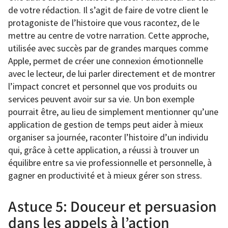
de votre rédaction. Il s’agit de faire de votre client le
protagoniste de l’histoire que vous racontez, de le
mettre au centre de votre narration. Cette approche,
utilisée avec succès par de grandes marques comme
Apple, permet de créer une connexion émotionnelle
avec le lecteur, de lui parler directement et de montrer
l’impact concret et personnel que vos produits ou
services peuvent avoir sur sa vie. Un bon exemple
pourrait être, au lieu de simplement mentionner qu’une
application de gestion de temps peut aider à mieux
organiser sa journée, raconter l’histoire d’un individu
qui, grâce à cette application, a réussi à trouver un
équilibre entre sa vie professionnelle et personnelle, à
gagner en productivité et à mieux gérer son stress.
Astuce 5: Douceur et persuasion
dans les appels à l’action