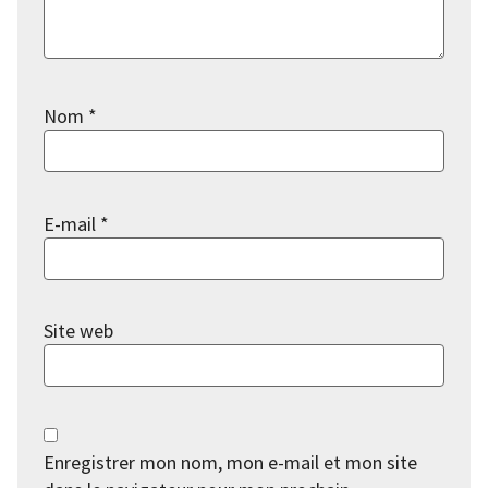
Nom
*
E-mail
*
Site web
Enregistrer mon nom, mon e-mail et mon site