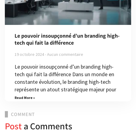
Le pouvoir insoupçonné d’un branding high-
tech qui fait la différence
19 octobre 2024
Aucun commentaire
Le pouvoir insoupçonné d’un branding high-
tech qui fait la différence Dans un monde en
constante évolution, le branding high-tech
représente un atout stratégique majeur pour
Read More »
COMMENT
Post
a Comments