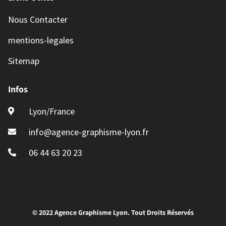
Nous Contacter
mentions-legales
Sitemap
Infos
Lyon/France
info@agence-graphisme-lyon.fr
06 44 63 20 23
© 2022 Agence Graphisme Lyon. Tout Droits Réservés