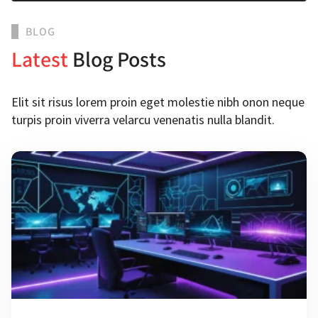
BLOG
Latest
Blog Posts
Elit sit risus lorem proin eget molestie nibh onon neque
turpis proin viverra velarcu venenatis nulla blandit.