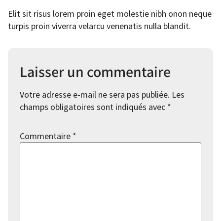
Elit sit risus lorem proin eget molestie nibh onon neque
turpis proin viverra velarcu venenatis nulla blandit.
Laisser un commentaire
Votre adresse e-mail ne sera pas publiée.
Les
champs obligatoires sont indiqués avec
*
Commentaire
*