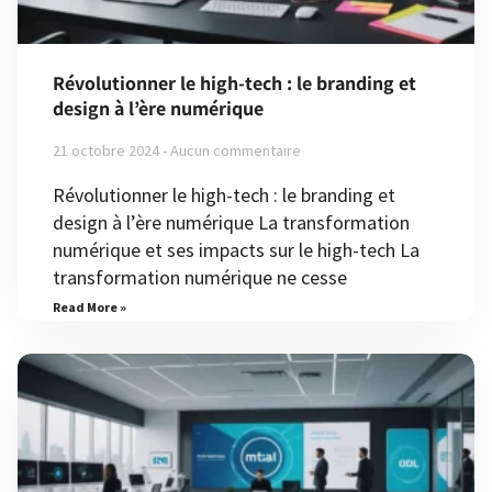
Révolutionner le high-tech : le branding et
design à l’ère numérique
21 octobre 2024
Aucun commentaire
Révolutionner le high-tech : le branding et
design à l’ère numérique La transformation
numérique et ses impacts sur le high-tech La
transformation numérique ne cesse
Read More »