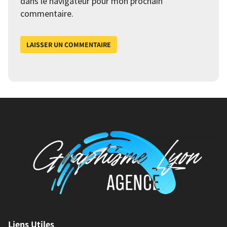
dans le navigateur pour mon prochain
commentaire.
Liens Utiles