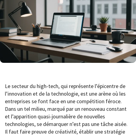
Le secteur du high-tech, qui représente l’épicentre de
l’innovation et de la technologie, est une arène où les
entreprises se font face en une compétition féroce.
Dans un tel milieu, marqué par un renouveau constant
et l’apparition quasi-journalière de nouvelles
technologies, se démarquer n’est pas une tâche aisée.
Il faut faire preuve de créativité, établir une stratégie